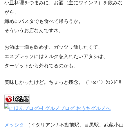
小皿料理をつまみに、お酒（主にワイン？）を飲みな
がら、
締めにパスタでも食べて帰ろうか。
そういうお店なんですネ。
お酒は一滴も飲めず、ガッツリ飯したくて、
エスプレッソにはミルクを入れたいアタシは、
ターゲットから外れてるのかも。
美味しかったけど。ちょっと残念。（´･ω･`）ｼｮﾝﾎﾞﾘ
メッシタ
（イタリアン / 不動前駅、目黒駅、武蔵小山