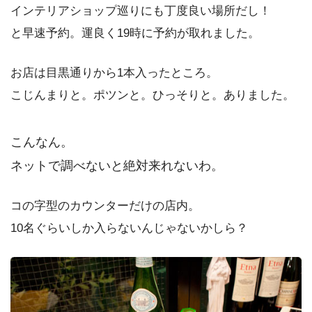
インテリアショップ巡りにも丁度良い場所だし！
と早速予約。運良く19時に予約が取れました。
お店は目黒通りから1本入ったところ。
こじんまりと。ポツンと。ひっそりと。ありました。
こんなん。
ネットで調べないと絶対来れないわ。
コの字型のカウンターだけの店内。
10名ぐらいしか入らないんじゃないかしら？