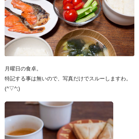
月曜日の食卓。
特記する事は無いので、写真だけでスルーしますわ。
(^▽^;)