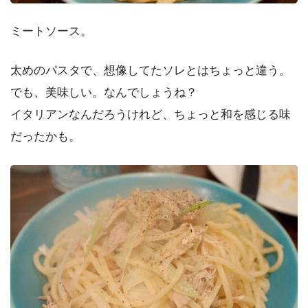
ミートソース。
太めのパスタで、想像してたソレとはちょっと違う。
でも、美味しい。なんでしょうね？
イタリアンなんだろうけれど、ちょっと和を感じる味
だったかも。