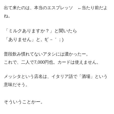
出て来たのは、本当のエスプレッソ ←当たり前だよ
ね。
「ミルクありますか？」と聞いたら
「ありません」と
。f(´－｀；)
普段飲み慣れてないアタシには濃かったー。
これで、二人で7,000円也。カードは使えません。
メッシタという店名は、イタリア語で「酒場」という
意味だそう。
そういうことかー。