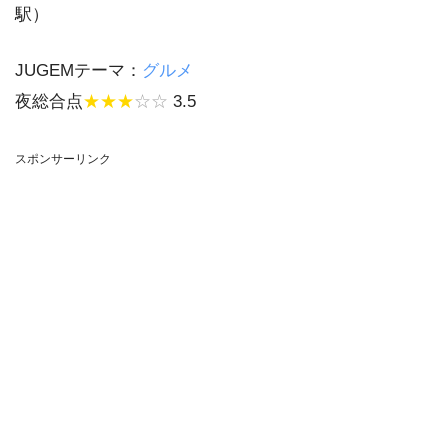
駅）
JUGEMテーマ：
グルメ
夜総合点
★★★
☆☆
3.5
スポンサーリンク