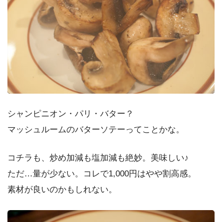
シャンピニオン・パリ・バター？
マッシュルームのバターソテーってことかな。
コチラも、炒め加減も塩加減も絶妙。美味しい♪
ただ…量が少ない。コレで1,000円はやや割高感。
素材が良いのかもしれない。