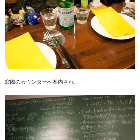
窓際のカウンターへ案内され、