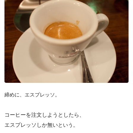
締めに、エスプレッソ。
コーヒーを注文しようとしたら、
エスプレッソしか無い
という。