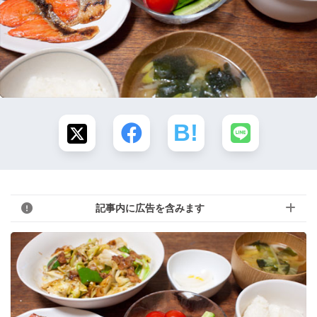
記事内に広告を含みます