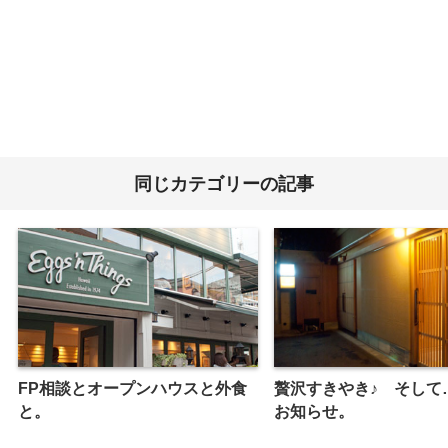
同じカテゴリーの記事
FP相談とオープンハウスと外食
贅沢すきやき♪ そして
と。
お知らせ。