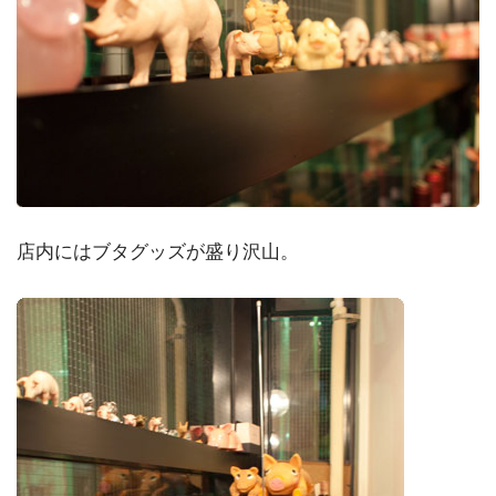
店内にはブタグッズが盛り沢山。