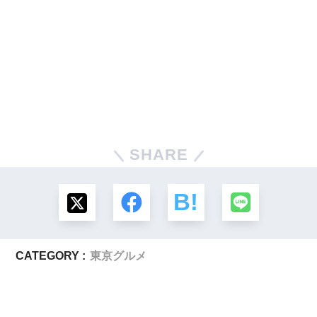
SHARE
CATEGORY :
東京グルメ