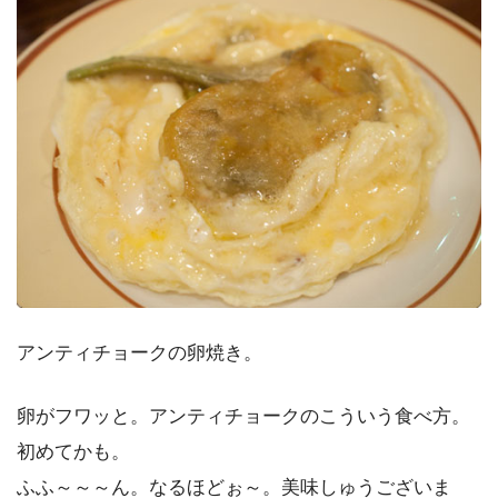
アンティチョークの卵焼き。
卵がフワッと。アンティチョークのこういう食べ方。
初めてかも。
ふふ～～～ん。なるほどぉ～。美味しゅうございま