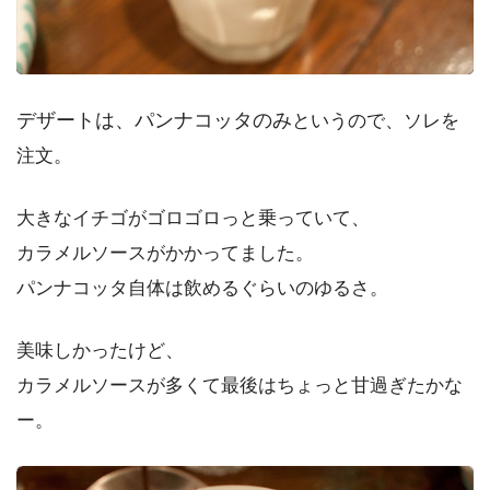
デザートは、パンナコッタのみ
というので、ソレを
注文。
大きなイチゴがゴロゴロっと乗っていて、
カラメルソースがかかってました。
パンナコッタ自体は飲めるぐらいのゆるさ。
美味しかったけど、
カラメルソースが多くて最後はちょっと甘過ぎたかな
ー。