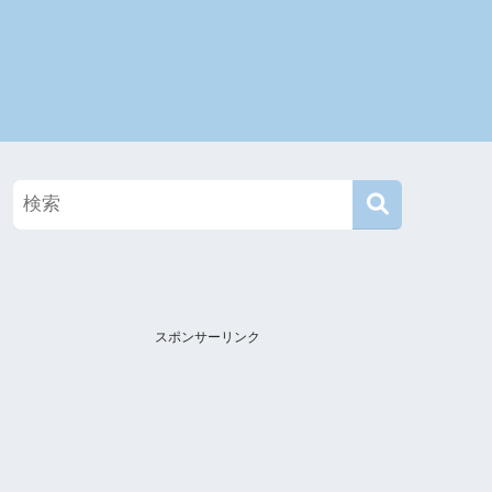
て
スポンサーリンク