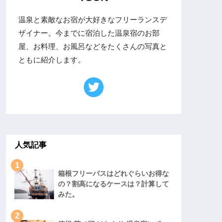
温泉と素敵なお宿が大好きなフリーランスデ
ザイナー。今までに宿泊した温泉宿のお部
屋、お料理、お風呂などをたくさんの写真と
ともに紹介します。
人気記事
1
箱根フリーパスはどれぐらいお得な
の？割高になるケースは？計算して
みた。
2