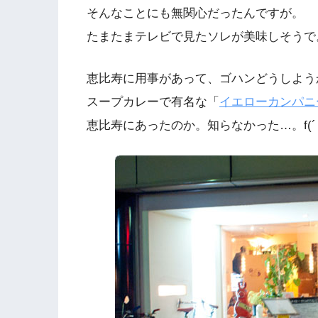
そんなことにも無関心だったんですが。
たまたまテレビで見たソレが美味しそうで
恵比寿に用事があって、ゴハンどうしよう
スープカレーで有名な「
イエローカンパニ
恵比寿にあったのか。知らなかった…。f(´