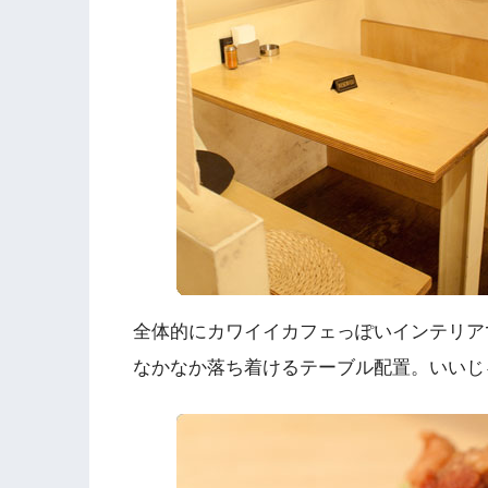
全体的にカワイイカフェっぽいインテリア
なかなか落ち着けるテーブル配置。いいじ