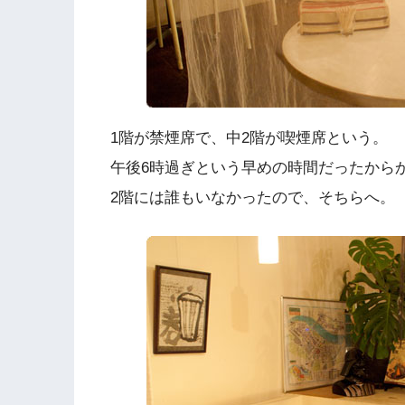
1階が禁煙席で、中2階が喫煙席という。
午後6時過ぎという早めの時間だったから
2階には誰もいなかったので、そちらへ。