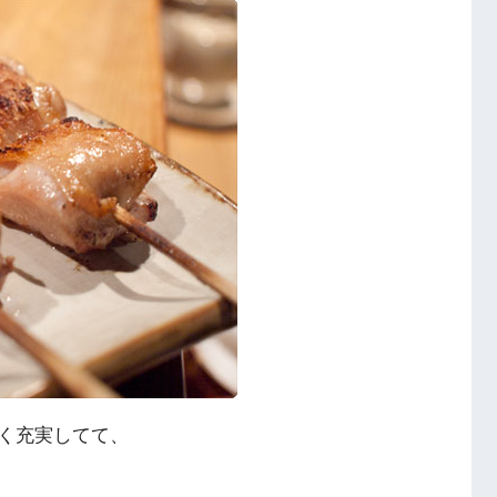
く充実してて、