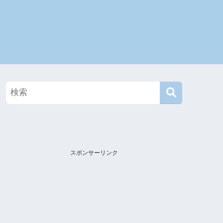
て
スポンサーリンク