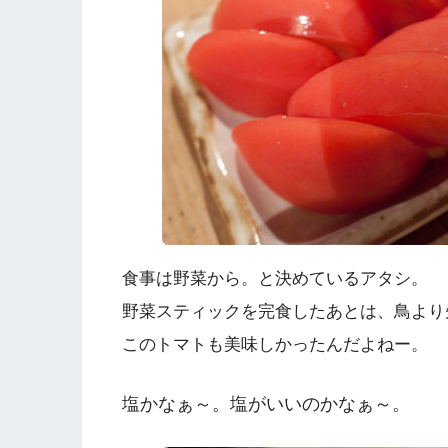
食事は野菜から。と決めているアタシ。
野菜スティックを完食したあとは、鳥より
このトマトも美味しかったんだよねー。
塩かなぁ～。塩がいいのかなぁ～。