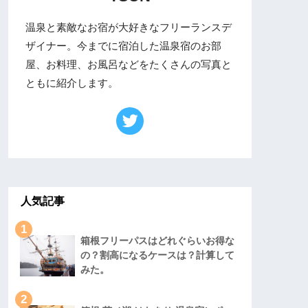
温泉と素敵なお宿が大好きなフリーランスデ
ザイナー。今までに宿泊した温泉宿のお部
屋、お料理、お風呂などをたくさんの写真と
ともに紹介します。
人気記事
1
箱根フリーパスはどれぐらいお得な
の？割高になるケースは？計算して
みた。
2