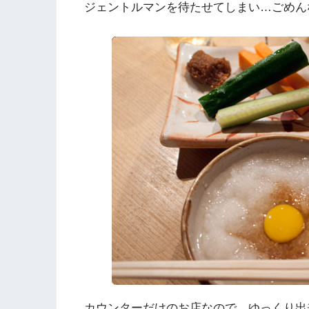
ジェントルマンを待たせてしまい…ごめん
カウンターだけのお店なので、ゆっくり出