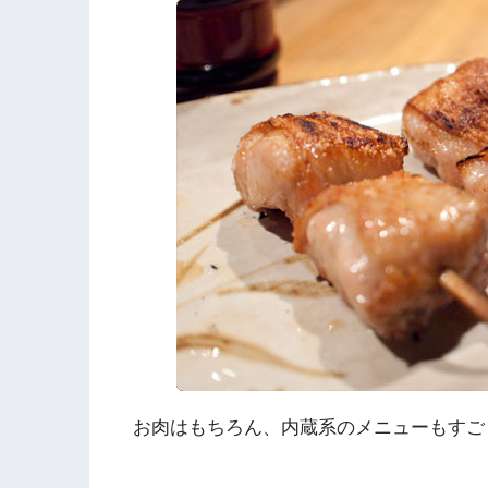
お肉はもちろん、内蔵系のメニューもすご