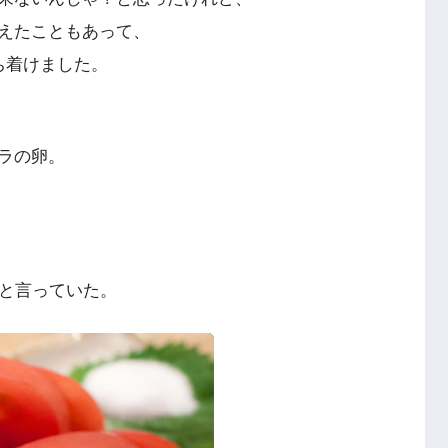
えたこともあって、
ち着けました。
ラの卵。
と言っていた。