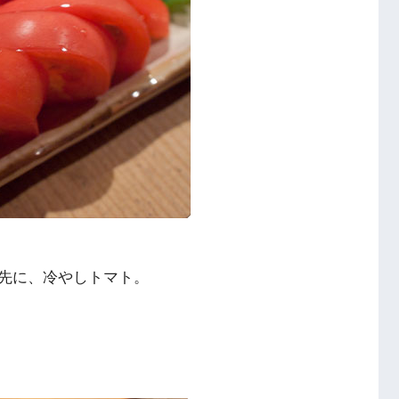
先に、冷やしトマト。