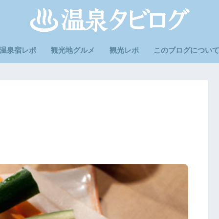
温泉宿レポ
観光地グルメ
観光レポ
このブログについ